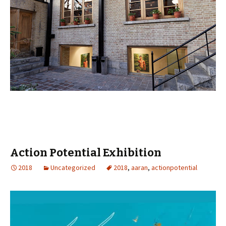
Action Potential Exhibition
2018
Uncategorized
2018
,
aaran
,
actionpotential